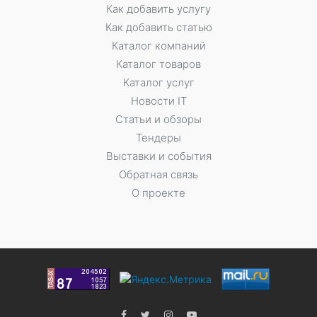
Как добавить услугу
Как добавить статью
Каталог компаний
Каталог товаров
Каталог услуг
Новости IT
Статьи и обзоры
Тендеры
Выставки и события
Обратная связь
О проекте