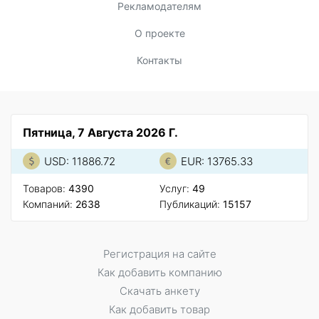
Рекламодателям
О проекте
Контакты
Пятница, 7 Августа 2026 Г.
USD: 11886.72
EUR: 13765.33
Товаров:
4390
Услуг:
49
Компаний:
2638
Публикаций:
15157
Регистрация на сайте
Как добавить компанию
Скачать анкету
Как добавить товар