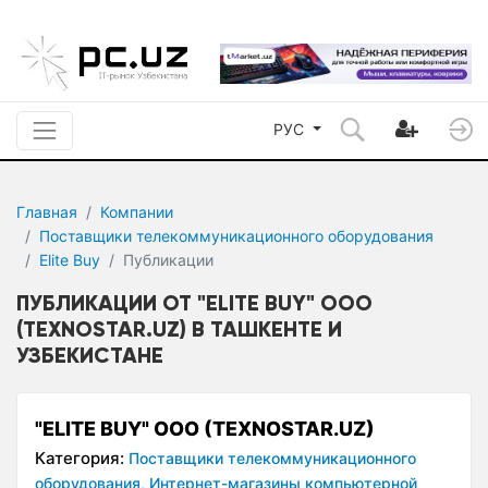
РУС
Главная
Компании
Поставщики телекоммуникационного оборудования
Elite Buy
Публикации
ПУБЛИКАЦИИ ОТ "ELITE BUY" OOO
(TEXNOSTAR.UZ) В ТАШКЕНТЕ И
УЗБЕКИСТАНЕ
"ELITE BUY" OOO (TEXNOSTAR.UZ)
Категория:
Поставщики телекоммуникационного
оборудования,
Интернет-магазины компьютерной