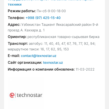
техники
Режим работы:
Пн-сб-9:00-18:00
Телефон:
+998 (97) 425-15-40
Адрес:
Узбекистан Ташкент Яккасарайский район 9-й
проезд А. Каххара д. 1
Ориентир:
республиканская товарно-сырьевая биржа
Транспорт:
автобус: 11, 40, 45, 47, 67, 76, 77, 92, 94;
маршрутное такси: 16, 17, 62, 95, 153
E-mail:
contact@texnostar.uz
Сайт организации:
texnostar.uz
Информация о компании обновлена:
11-03-2022