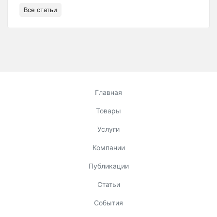
Все статьи
Главная
Товары
Услуги
Компании
Публикации
Статьи
События