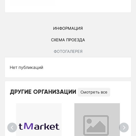
ИНФОРМАЦИЯ
СХЕМА ПРОЕЗДА
ФОТОГАЛЕРЕЯ
Нет публикаций
ДРУГИЕ ОРГАНИЗАЦИИ
Смотреть все