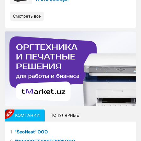
Смотреть все
КОМПАНИИ
ПОПУЛЯРНЫЕ
1
"SeoNest" ООО