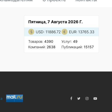
Пятница, 7 Августа 2026 Г.
USD: 11886.72
EUR: 13765.33
Товаров:
4390
Услуг:
49
Компаний:
2638
Публикаций:
15157