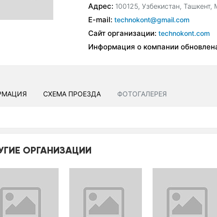
Адрес:
100125, Узбекистан, Ташкент, 
E-mail:
technokont@gmail.com
Сайт организации:
technokont.com
Информация о компании обновлен
РМАЦИЯ
СХЕМА ПРОЕЗДА
ФОТОГАЛЕРЕЯ
УГИЕ ОРГАНИЗАЦИИ