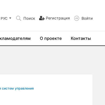
Регистрация
Поиск
Войти
РУС
кламодателям
О проекте
Контакты
я систем управления