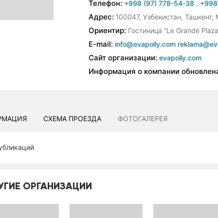
Телефон:
+998 (97) 778-54-38
,
+998
Адрес:
100047, Узбекистан, Ташкент, 
Ориентир:
Гостиница "Le Grande Plaza
E-mail:
info@evapolly.com reklama@ev
Сайт организации:
evapolly.com
Информация о компании обновлен
РМАЦИЯ
СХЕМА ПРОЕЗДА
ФОТОГАЛЕРЕЯ
убликаций
УГИЕ ОРГАНИЗАЦИИ