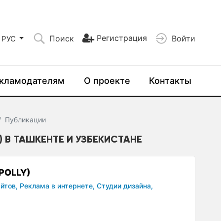
Регистрация
Поиск
Войти
РУС
кламодателям
О проекте
Контакты
Публикации
) В ТАШКЕНТЕ И УЗБЕКИСТАНЕ
POLLY)
йтов,
Реклама в интернете,
Студии дизайна,