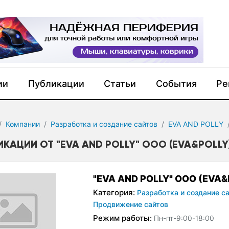
ии
Публикации
Статьи
События
Ре
Компании
Разработка и создание сайтов
EVA AND POLLY
ИКАЦИИ ОТ "EVA AND POLLY" OOO (EVA&POLLY
"EVA AND POLLY" OOO (EVA&
Категория:
Разработка и создание са
Продвижение сайтов
Режим работы:
Пн-пт-9:00-18:00