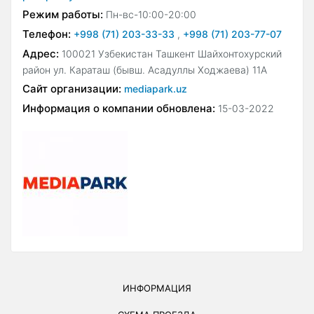
Режим работы:
Пн-вс-10:00-20:00
Телефон:
+998 (71) 203-33-33
,
+998 (71) 203-77-07
Адрес:
100021 Узбекистан Ташкент Шайхонтохурский
район ул. Караташ (бывш. Асадуллы Ходжаева) 11А
Сайт организации:
mediapark.uz
Информация о компании обновлена:
15-03-2022
ИНФОРМАЦИЯ