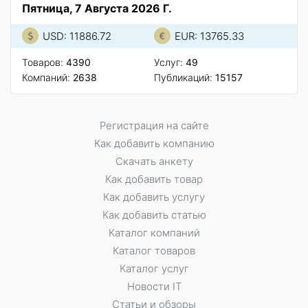
Пятница, 7 Августа 2026 Г.
USD: 11886.72
EUR: 13765.33
Товаров:
4390
Услуг:
49
Компаний:
2638
Публикаций:
15157
Регистрация на сайте
Как добавить компанию
Скачать анкету
Как добавить товар
Как добавить услугу
Как добавить статью
Каталог компаний
Каталог товаров
Каталог услуг
Новости IT
Статьи и обзоры