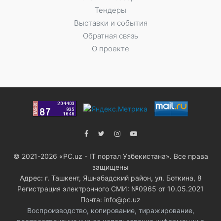
Тендеры
Выставки и события
Обратная связь
О проекте
© 2021-2026 «PC.uz - IT портал Узбекистана». Все права
защищены
Адрес: г. Ташкент, Яшнабадский район, ул. Боткина, 8
Регистрация электронного СМИ: №0965 от 10.05.2021
Почта: info@pc.uz
Воспроизводство, копирование, тиражирование,