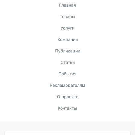
Главная
Товары
Услуги
Компании
Публикации
Статьи
События
Рекламодателям
О проекте
Контакты