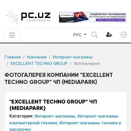
РУС
Главная
Компании
Интернет-магазины
EXCELLENT TECHNO GROUP
Фотогалерея
ФОТОГАЛЕРЕЯ КОМПАНИИ "EXCELLENT
TECHNO GROUP" ЧП (MEDIAPARK)
"EXCELLENT TECHNO GROUP" ЧП
(MEDIAPARK)
Категория:
Интернет-магазины,
Интернет-магазины
компьютерной техники,
Интернет-магазины техники в
рассрочку