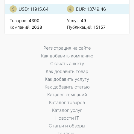
USD: 11915.64
EUR: 13749.46
Товаров:
4390
Услуг:
49
Компаний:
2638
Публикаций:
15157
Регистрация на сайте
Как добавить компанию
Скачать анкету
Как добавить товар
Как добавить услугу
Как добавить статью
Каталог компаний
Каталог товаров
Каталог услуг
Новости IT
Статьи и обзоры
Тендеры