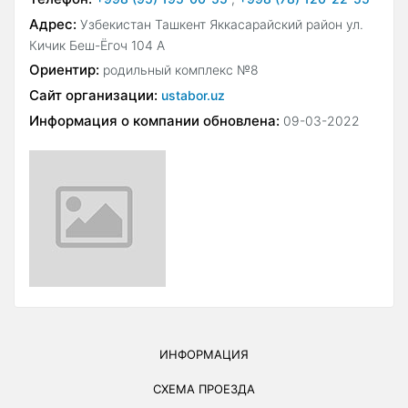
Адрес:
Узбекистан Ташкент Яккасарайский район ул.
Кичик Беш-Ёгоч 104 А
Ориентир:
родильный комплекс №8
Сайт организации:
ustabor.uz
Информация о компании обновлена:
09-03-2022
ИНФОРМАЦИЯ
СХЕМА ПРОЕЗДА