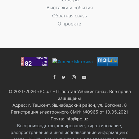
Выставки и события
Обратная связь
О проекте
© 2021-2026 «PC.uz - IT портал Узбекистана». Все права
защищены
Адрес: г. Ташкент, Яшнабадский район, ул. Боткина, 8
Регистрация электронного СМИ: №0965 от 10.05.2021
Почта: info@pc.uz
Воспроизводство, копирование, тиражирование,
распространение и иное использование информации с