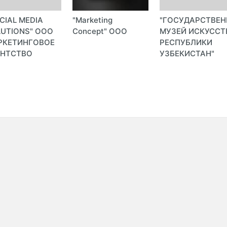
CIAL MEDIA
"Marketing
"ГОСУДАРСТВЕ
UTIONS" ООО
Concept" ООО
МУЗЕЙ ИСКУССТ
РКЕТИНГОВОЕ
РЕСПУБЛИКИ
ЕНТСТВО
УЗБЕКИСТАН"