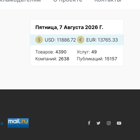
Пятница, 7 Августа 2026 Г.
USD: 11886.72
EUR: 13765.33
Товаров:
4390
Услуг:
49
Компаний:
2638
Публикаций:
15157