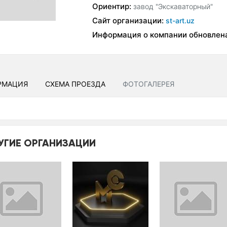
Ориентир:
завод "Экскаваторный"
Сайт организации:
st-art.uz
Информация о компании обновлен
РМАЦИЯ
СХЕМА ПРОЕЗДА
ФОТОГАЛЕРЕЯ
УГИЕ ОРГАНИЗАЦИИ