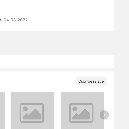
а:
04-03-2022
Смотреть все