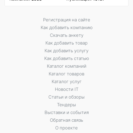
Регистрация на сайте
Как добавить компанию
Скачать анкету
Как добавить товар
Как добавить услугу
Как добавить статью
Каталог компаний
Каталог товаров
Каталог услуг
Новости IT
Статьи и обзоры
Тендеры
Выставки и события
Обратная связь
О проекте