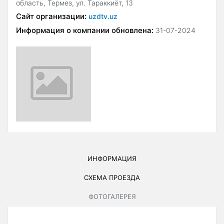
область, Термез, ул. Тараккиёт, 13
Сайт организации:
uzdtv.uz
Информация о компании обновлена:
31-07-2024
ИНФОРМАЦИЯ
СХЕМА ПРОЕЗДА
ФОТОГАЛЕРЕЯ