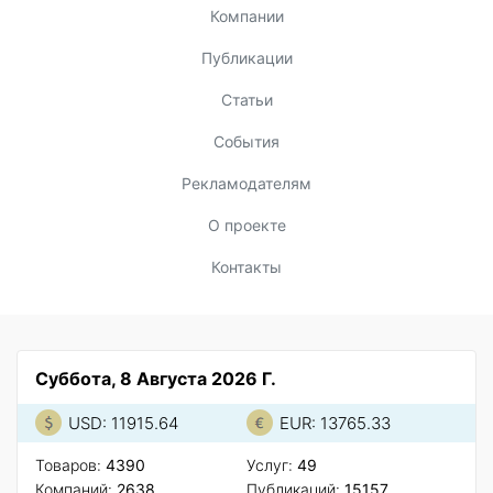
Компании
Публикации
Статьи
События
Рекламодателям
О проекте
Контакты
Суббота, 8 Августа 2026 Г.
USD: 11915.64
EUR: 13765.33
Товаров:
4390
Услуг:
49
Компаний:
2638
Публикаций:
15157