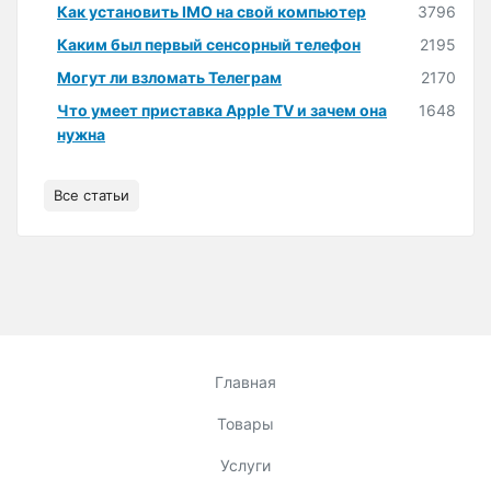
Как установить IMO на свой компьютер
3796
Каким был первый сенсорный телефон
2195
Могут ли взломать Телеграм
2170
Что умеет приставка Apple TV и зачем она
1648
нужна
Все статьи
Главная
Товары
Услуги