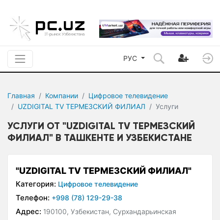
РУС
Главная
Компании
Цифровое телевидение
UZDIGITAL TV ТЕРМЕЗСКИЙ ФИЛИАЛ
Услуги
УСЛУГИ ОТ "UZDIGITAL TV ТЕРМЕЗСКИЙ
ФИЛИАЛ" В ТАШКЕНТЕ И УЗБЕКИСТАНЕ
"UZDIGITAL TV ТЕРМЕЗСКИЙ ФИЛИАЛ"
Категория:
Цифровое телевидение
Телефон:
+998 (78) 129-29-38
Адрес:
190100, Узбекистан, Сурхандарьинская