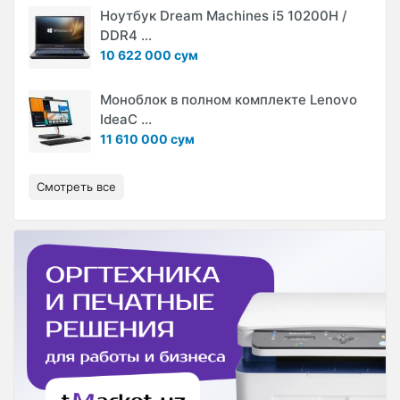
Ноутбук Dream Machines i5 10200H /
DDR4 ...
10 622 000 сум
Моноблок в полном комплекте Lenovo
IdeaC ...
11 610 000 сум
Смотреть все