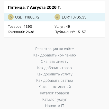
Пятница, 7 Августа 2026 Г.
USD: 11886.72
EUR: 13765.33
Товаров:
4390
Услуг:
49
Компаний:
2638
Публикаций:
15157
Регистрация на сайте
Как добавить компанию
Скачать анкету
Как добавить товар
Как добавить услугу
Как добавить статью
Каталог компаний
Каталог товаров
Каталог услуг
Новости IT