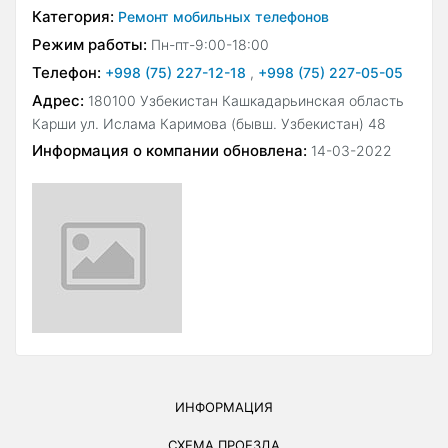
Категория:
Ремонт мобильных телефонов
Режим работы:
Пн-пт-9:00-18:00
Телефон:
+998 (75) 227-12-18
,
+998 (75) 227-05-05
Адрес:
180100 Узбекистан Кашкадарьинская область
Карши ул. Ислама Каримова (бывш. Узбекистан) 48
Информация о компании обновлена:
14-03-2022
ИНФОРМАЦИЯ
СХЕМА ПРОЕЗДА