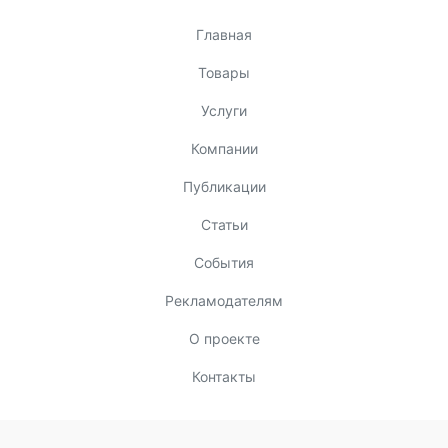
Главная
Товары
Услуги
Компании
Публикации
Статьи
События
Рекламодателям
О проекте
Контакты