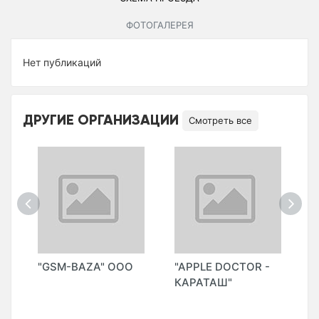
ФОТОГАЛЕРЕЯ
Нет публикаций
ДРУГИЕ ОРГАНИЗАЦИИ
Смотреть все
"GSM-BAZA" ООО
"APPLE DOCTOR -
"
КАРАТАШ"
Г