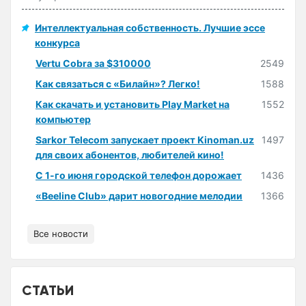
Интеллектуальная собственность. Лучшие эссе
конкурса
Vertu Cobra за $310000
2549
Как связаться с «Билайн»? Легко!
1588
Как скачать и установить Play Market на
1552
компьютер
Sarkor Telecom запускает проект Kinoman.uz
1497
для своих абонентов, любителей кино!
С 1-го июня городской телефон дорожает
1436
«Beeline Club» дарит новогодние мелодии
1366
Все новости
СТАТЬИ