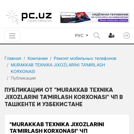
РУС
Главная
Компании
Ремонт мобильных телефонов
MURAKKAB TEXNIKA JIXOZLARINI TA'MIRLASH
KORXONASI
Публикации
ПУБЛИКАЦИИ ОТ "MURAKKAB TEXNIKA
JIXOZLARINI TA'MIRLASH KORXONASI" ЧП В
ТАШКЕНТЕ И УЗБЕКИСТАНЕ
"MURAKKAB TEXNIKA JIXOZLARINI
TA'MIRLASH KORXONASI" ЧП