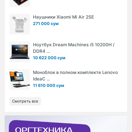
Наушники Xiaomi Mi Air 2SE
271 000 сум
Ноутбук Dream Machines i5 10200H /
DDR4 ...
10 622 000 сум
Моноблок в полном комплекте Lenovo
IdeaC ...
11 610 000 сум
Смотреть все