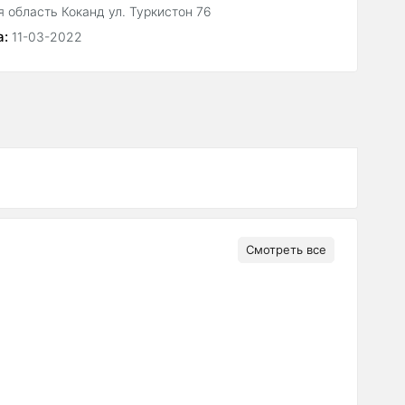
 область Коканд ул. Туркистон 76
а:
11-03-2022
Смотреть все