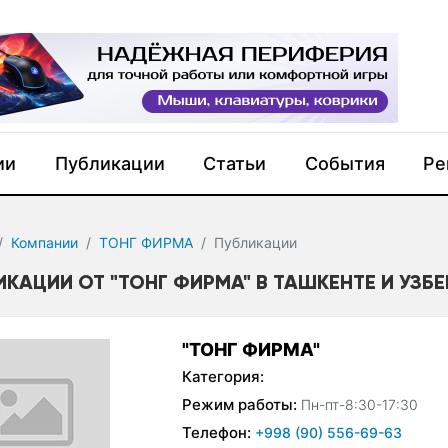
ии
Публикации
Статьи
События
Ре
Компании
ТОНГ ФИРМА
Публикации
ИКАЦИИ ОТ "ТОНГ ФИРМА" В ТАШКЕНТЕ И УЗБ
"ТОНГ ФИРМА"
Категория:
Режим работы:
Пн-пт-8:30-17:30
Телефон:
+998 (90) 556-69-63