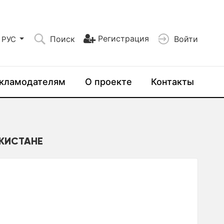
Регистрация
Поиск
Войти
РУС
кламодателям
О проекте
Контакты
ЕКИСТАНЕ