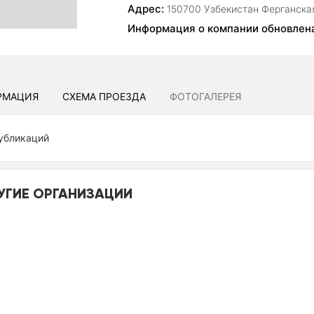
Адрес:
150700 Узбекистан Ферганская
Информация о компании обновлен
РМАЦИЯ
СХЕМА ПРОЕЗДА
ФОТОГАЛЕРЕЯ
убликаций
УГИЕ ОРГАНИЗАЦИИ