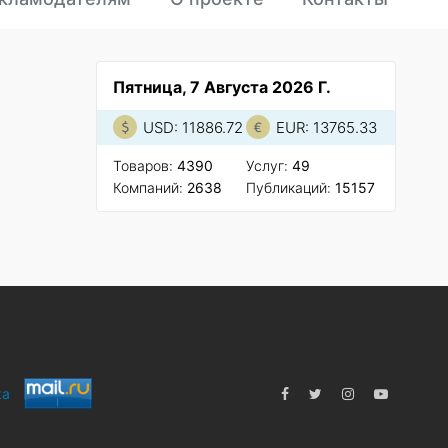
Пятница, 7 Августа 2026 Г.
USD: 11886.72
EUR: 13765.33
Товаров:
4390
Услуг:
49
Компаний:
2638
Публикаций:
15157