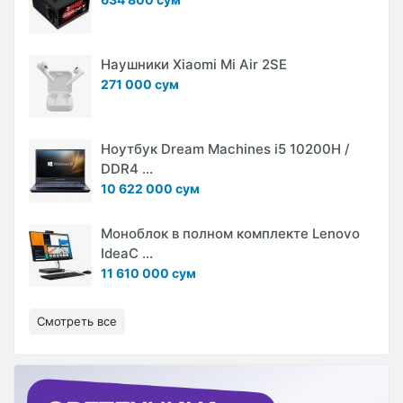
Наушники Xiaomi Mi Air 2SE
271 000 сум
Ноутбук Dream Machines i5 10200H /
DDR4 ...
10 622 000 сум
Моноблок в полном комплекте Lenovo
IdeaC ...
11 610 000 сум
Смотреть все