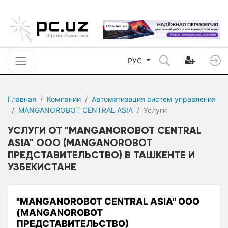
РУС
Главная
Компании
Автоматизация систем управления
MANGANOROBOT CENTRAL ASIA
Услуги
УСЛУГИ ОТ "MANGANOROBOT CENTRAL
ASIA" ООО (MANGANOROBOT
ПРЕДСТАВИТЕЛЬСТВО) В ТАШКЕНТЕ И
УЗБЕКИСТАНЕ
"MANGANOROBOT CENTRAL ASIA" ООО
(MANGANOROBOT
ПРЕДСТАВИТЕЛЬСТВО)