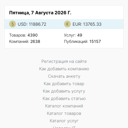
Пятница, 7 Августа 2026 Г.
USD: 11886.72
EUR: 13765.33
Товаров:
4390
Услуг:
49
Компаний:
2638
Публикаций:
15157
Регистрация на сайте
Как добавить компанию
Скачать анкету
Как добавить товар
Как добавить услугу
Как добавить статью
Каталог компаний
Каталог товаров
Каталог услуг