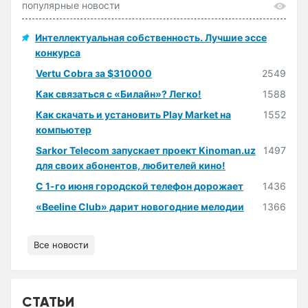
популярные новости
Интеллектуальная собственность. Лучшие эссе
конкурса
Vertu Cobra за $310000
2549
Как связаться с «Билайн»? Легко!
1588
Как скачать и установить Play Market на
1552
компьютер
Sarkor Telecom запускает проект Kinoman.uz
1497
для своих абонентов, любителей кино!
С 1-го июня городской телефон дорожает
1436
«Beeline Club» дарит новогодние мелодии
1366
Все новости
СТАТЬИ