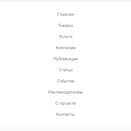
Главная
Товары
Услуги
Компании
Публикации
Статьи
События
Рекламодателям
О проекте
Контакты