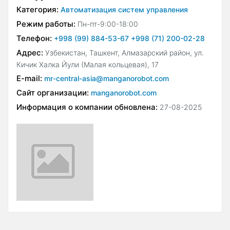
Категория:
Автоматизация систем управления
Режим работы:
Пн-пт-9:00-18:00
Телефон:
+998 (99) 884-53-67 +998 (71) 200-02-28
Адрес:
Узбекистан, Ташкент, Алмазарский район, ул.
Кичик Халка Йули (Малая кольцевая), 17
E-mail:
mr-central-asia@manganorobot.com
Сайт организации:
manganorobot.com
Информация о компании обновлена:
27-08-2025