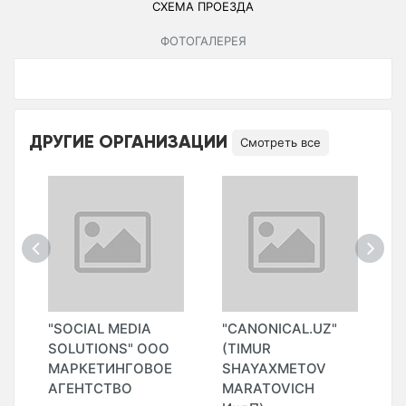
СХЕМА ПРОЕЗДА
ФОТОГАЛЕРЕЯ
ДРУГИЕ ОРГАНИЗАЦИИ
Смотреть все
"SOCIAL MEDIA
"CANONICAL.UZ"
"
SOLUTIONS" ООО
(TIMUR
МАРКЕТИНГОВОЕ
SHAYAXMETOV
АГЕНТСТВО
MARATOVICH