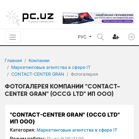
РУС
Главная
Компании
Маркетинговые агентства в сфере IT
CONTACT-CENTER GRAN
Фотогалерея
ФОТОГАЛЕРЕЯ КОМПАНИИ "CONTACT-
CENTER GRAN" (OCCG LTD" ИП ООО)
"CONTACT-CENTER GRAN" (OCCG LTD"
ИП ООО)
Категория:
Маркетинговые агентства в сфере IT
Режим работы:
Пн-вс-9:00-21:00