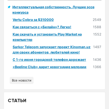
Интеллектуальная собственность. Лучшие эссе
конкурса
Vertu Cobra за $310000
2549
Как связаться с «Билайн»? Легко!
1588
Как скачать и установить Play Market на
1552
компьютер
Sarkor Telecom запускает проект Kinoman.uz
1497
для своих абонентов, любителей кино!
С 1-го июня городской телефон дорожает
1436
«Beeline Club» дарит новогодние мелодии
1366
Все новости
СТАТЬИ