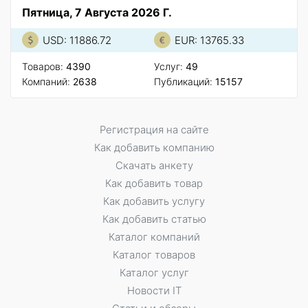
Пятница, 7 Августа 2026 Г.
USD: 11886.72
EUR: 13765.33
Товаров:
4390
Услуг:
49
Компаний:
2638
Публикаций:
15157
Регистрация на сайте
Как добавить компанию
Скачать анкету
Как добавить товар
Как добавить услугу
Как добавить статью
Каталог компаний
Каталог товаров
Каталог услуг
Новости IT