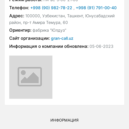
Телефон:
+998 (90) 982-78-22
,
+998 (91) 791-00-40
Адрес:
100000, Узбекистан, Ташкент, Юнусабадский
район, пр-т Амира Темура, 60
Ориентир:
фабрика "Юлдуз"
Сайт организации:
gran-call.uz
Информация о компании обновлена:
05-06-2023
ИНФОРМАЦИЯ