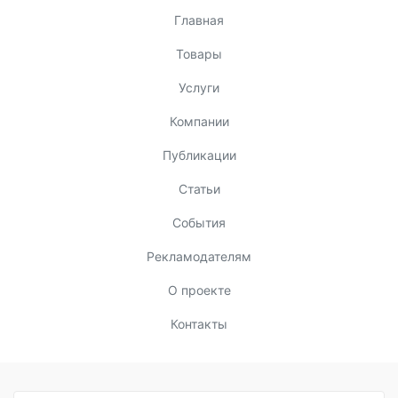
Главная
Товары
Услуги
Компании
Публикации
Статьи
События
Рекламодателям
О проекте
Контакты