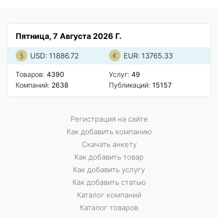
Пятница, 7 Августа 2026 Г.
USD: 11886.72
EUR: 13765.33
Товаров:
4390
Услуг:
49
Компаний:
2638
Публикаций:
15157
Регистрация на сайте
Как добавить компанию
Скачать анкету
Как добавить товар
Как добавить услугу
Как добавить статью
Каталог компаний
Каталог товаров