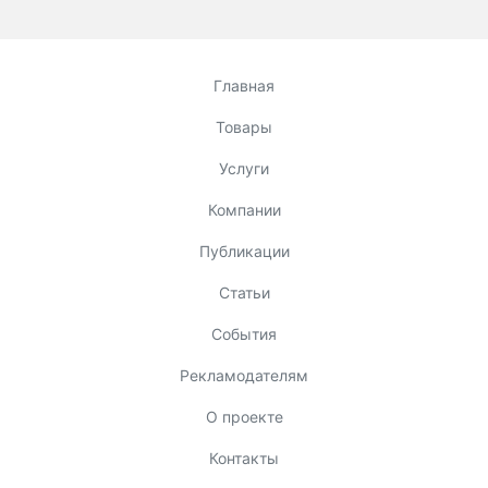
Главная
Товары
Услуги
Компании
Публикации
Статьи
События
Рекламодателям
О проекте
Контакты