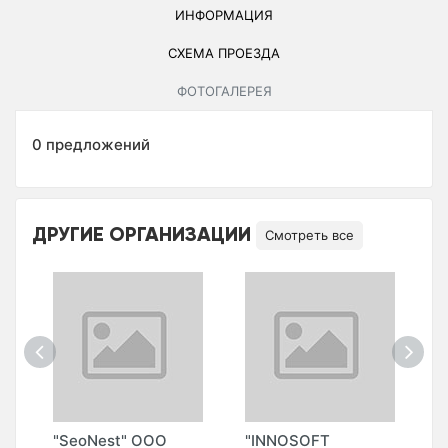
ИНФОРМАЦИЯ
СХЕМА ПРОЕЗДА
ФОТОГАЛЕРЕЯ
0 предложений
ДРУГИЕ ОРГАНИЗАЦИИ
Смотреть все
"SeoNest" ООО
"INNOSOFT
"