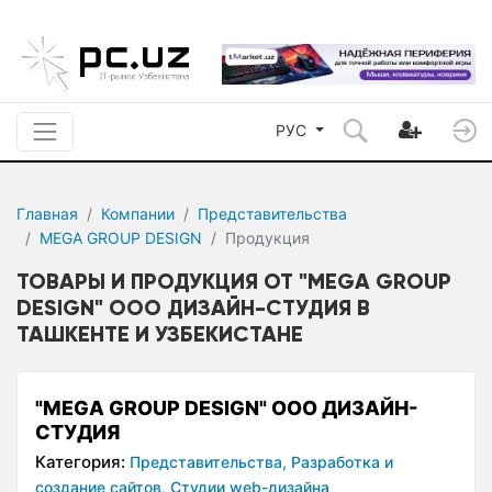
РУС
Главная
Компании
Представительства
MEGA GROUP DESIGN
Продукция
ТОВАРЫ И ПРОДУКЦИЯ ОТ "MEGA GROUP
DESIGN" ООО ДИЗАЙН-СТУДИЯ В
ТАШКЕНТЕ И УЗБЕКИСТАНЕ
"MEGA GROUP DESIGN" ООО ДИЗАЙН-
СТУДИЯ
Категория:
Представительства,
Разработка и
создание сайтов,
Студии web-дизайна