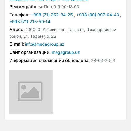
Режим работы:
Пн-сб-9:00-18:00
Телефон:
+998 (71) 252-34-25
,
+998 (90) 997-64-43
,
+998 (71) 215-50-14
Адрес:
100070, Узбекистан, Ташкент, Яккасарайский
район, ул. Тафаккур, 22
E-mail:
info@megagroup.uz
Сайт организации:
megagroup.uz
Информация о компании обновлена:
28-03-2024