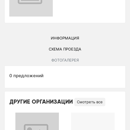
ИНФОРМАЦИЯ
СХЕМА ПРОЕЗДА
ФОТОГАЛЕРЕЯ
0 предложений
ДРУГИЕ ОРГАНИЗАЦИИ
Смотреть все