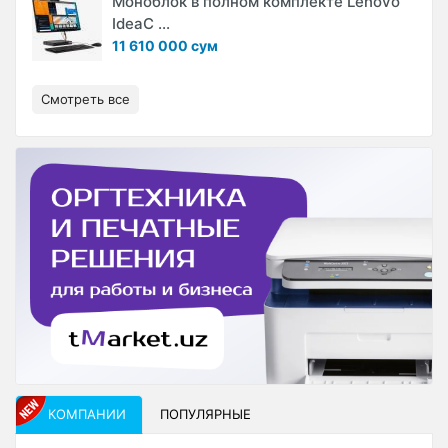
Моноблок в полном комплекте Lenovo
IdeaC ...
11 610 000 сум
Смотреть все
КОМПАНИИ
ПОПУЛЯРНЫЕ