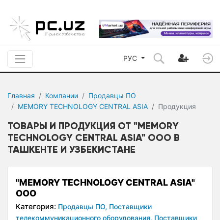
РУС
Главная
Компании
Продавцы ПО
MEMORY TECHNOLOGY CENTRAL ASIA
Продукция
ТОВАРЫ И ПРОДУКЦИЯ ОТ "MEMORY
TECHNOLOGY CENTRAL ASIA" ООО В
ТАШКЕНТЕ И УЗБЕКИСТАНЕ
"MEMORY TECHNOLOGY CENTRAL ASIA"
ООО
Категория:
Продавцы ПО,
Поставщики
телекоммуникационного оборудования,
Поставщики