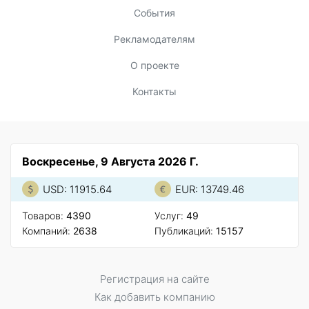
События
Рекламодателям
О проекте
Контакты
Воскресенье, 9 Августа 2026 Г.
USD: 11915.64
EUR: 13749.46
Товаров:
4390
Услуг:
49
Компаний:
2638
Публикаций:
15157
Регистрация на сайте
Как добавить компанию