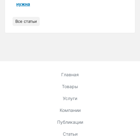
нужна
Все статьи
Главная
Товары
Услуги
Компании
Публикации
Статьи