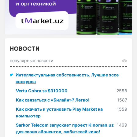
НОВОСТИ
популярные новости
Интеллектуальная собственность. Лучшие эссе
конкурса
Vertu Cobra за $310000
2558
Как связаться с «Билайн»? Легко!
1587
Как скачать и установить Play Market на
1559
компьютер
Sarkor Telecom запускает проект Kinoman.uz
1499
для своих абонентов, любителей кино!