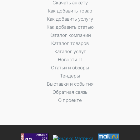
Скачать анкету
Как добавить товар
Как добавить услугу
Как добавить статью
Каталог компаний
Каталог товаров
Каталог услуг
Новости IT
Статьи и обзоры
Тендеры
Выставки и события
Обратная связь
О проекте