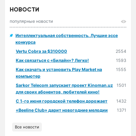
НОВОСТИ
популярные новости
Интеллектуальная собственность. Лучшие эссе
конкурса
Vertu Cobra за $310000
2554
Как связаться с «Билайн»? Легко!
1593
Как скачать и установить Play Market на
1555
компьютер
Sarkor Telecom запускает проект Kinoman.uz
1501
для своих абонентов, любителей кино!
С 1-го июня городской телефон дорожает
1432
«Beeline Club» дарит новогодние мелодии
1371
Все новости