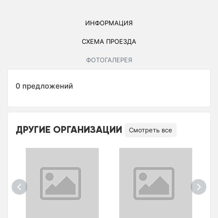
ИНФОРМАЦИЯ
СХЕМА ПРОЕЗДА
ФОТОГАЛЕРЕЯ
0 предложений
ДРУГИЕ ОРГАНИЗАЦИИ
Смотреть все