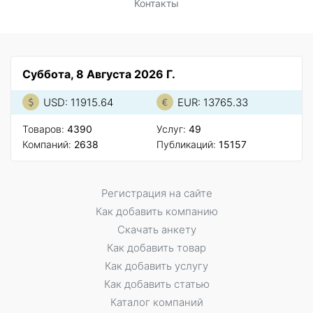
Контакты
Суббота, 8 Августа 2026 Г.
USD: 11915.64
EUR: 13765.33
Товаров:
4390
Услуг:
49
Компаний:
2638
Публикаций:
15157
Регистрация на сайте
Как добавить компанию
Скачать анкету
Как добавить товар
Как добавить услугу
Как добавить статью
Каталог компаний