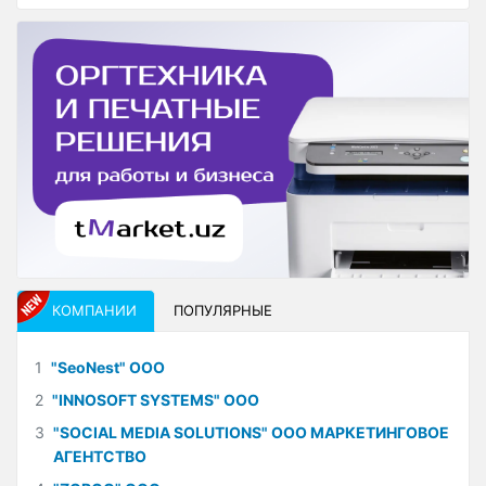
КОМПАНИИ
ПОПУЛЯРНЫЕ
1
"SeoNest" ООО
2
"INNOSOFT SYSTEMS" ООО
3
"SOCIAL MEDIA SOLUTIONS" ООО МАРКЕТИНГОВОЕ
АГЕНТСТВО