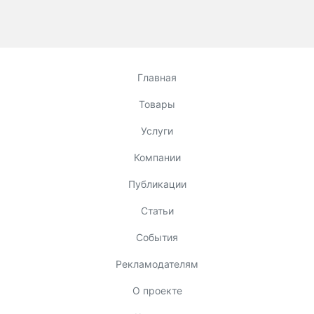
Главная
Товары
Услуги
Компании
Публикации
Статьи
События
Рекламодателям
О проекте