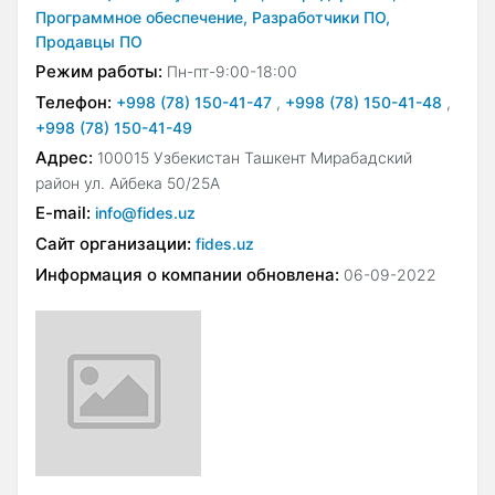
Программное обеспечение,
Разработчики ПО,
Продавцы ПО
Режим работы:
Пн-пт-9:00-18:00
Телефон:
+998 (78) 150-41-47
,
+998 (78) 150-41-48
,
+998 (78) 150-41-49
Адрес:
100015 Узбекистан Ташкент Мирабадский
район ул. Айбека 50/25А
E-mail:
info@fides.uz
Сайт организации:
fides.uz
Информация о компании обновлена:
06-09-2022