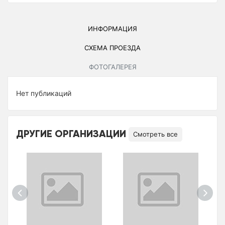
ИНФОРМАЦИЯ
СХЕМА ПРОЕЗДА
ФОТОГАЛЕРЕЯ
Нет публикаций
ДРУГИЕ ОРГАНИЗАЦИИ
Смотреть все