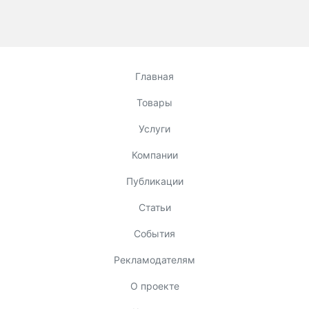
Главная
Товары
Услуги
Компании
Публикации
Статьи
События
Рекламодателям
О проекте