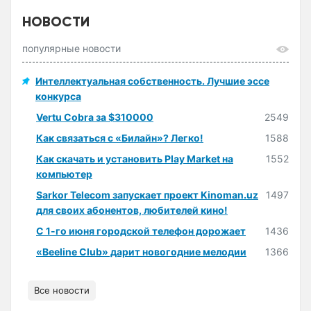
НОВОСТИ
популярные новости
Интеллектуальная собственность. Лучшие эссе
конкурса
Vertu Cobra за $310000
2549
Как связаться с «Билайн»? Легко!
1588
Как скачать и установить Play Market на
1552
компьютер
Sarkor Telecom запускает проект Kinoman.uz
1497
для своих абонентов, любителей кино!
С 1-го июня городской телефон дорожает
1436
«Beeline Club» дарит новогодние мелодии
1366
Все новости