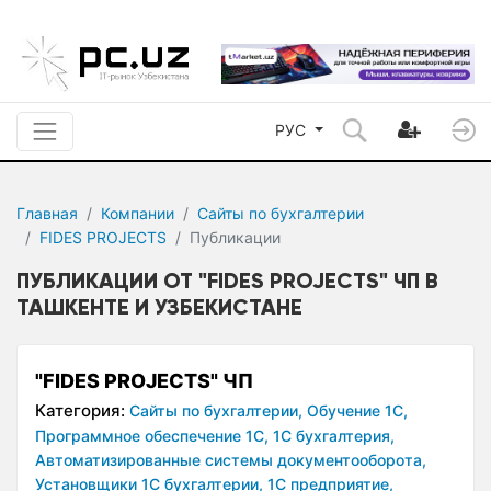
РУС
Главная
Компании
Сайты по бухгалтерии
FIDES PROJECTS
Публикации
ПУБЛИКАЦИИ ОТ "FIDES PROJECTS" ЧП В
ТАШКЕНТЕ И УЗБЕКИСТАНЕ
"FIDES PROJECTS" ЧП
Категория:
Сайты по бухгалтерии,
Обучение 1С,
Программное обеспечение 1С,
1С бухгалтерия,
Автоматизированные системы документооборота,
Установщики 1С бухгалтерии,
1С предприятие,