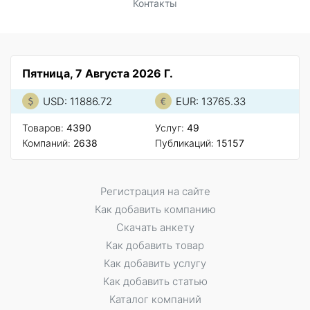
Контакты
Пятница, 7 Августа 2026 Г.
USD: 11886.72
EUR: 13765.33
Товаров:
4390
Услуг:
49
Компаний:
2638
Публикаций:
15157
Регистрация на сайте
Как добавить компанию
Скачать анкету
Как добавить товар
Как добавить услугу
Как добавить статью
Каталог компаний