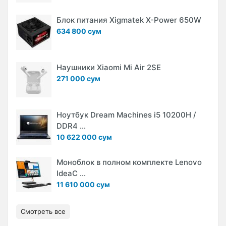
Блок питания Xigmatek X-Power 650W
634 800 сум
Наушники Xiaomi Mi Air 2SE
271 000 сум
Ноутбук Dream Machines i5 10200H /
DDR4 ...
10 622 000 сум
Моноблок в полном комплекте Lenovo
IdeaC ...
11 610 000 сум
Смотреть все