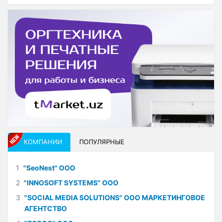
КОМПАНИИ
ПОПУЛЯРНЫЕ
1
"SeoNest" ООО
2
"INNOSOFT SYSTEMS" ООО
3
"SOCIAL MEDIA SOLUTIONS" ООО МАРКЕТИНГОВОЕ
АГЕНТСТВО