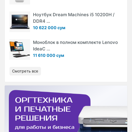
Ноутбук Dream Machines i5 10200H /
DDR4 ...
10 622 000 сум
Моноблок в полном комплекте Lenovo
IdeaC ...
11 610 000 сум
Смотреть все