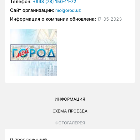
Телефон:
+998 (78) 150-11-72
Сайт организации:
moigorod.uz
Информация о компании обновлена:
17-05-2023
ИНФОРМАЦИЯ
СХЕМА ПРОЕЗДА
ФОТОГАЛЕРЕЯ
0 предложений