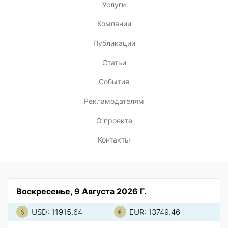
Услуги
Компании
Публикации
Статьи
События
Рекламодателям
О проекте
Контакты
Воскресенье, 9 Августа 2026 Г.
USD: 11915.64
EUR: 13749.46