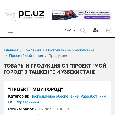
РУС
Главная
Компании
Программное обеспечение
Проект "Мой город
Продукция
ТОВАРЫ И ПРОДУКЦИЯ ОТ "ПРОЕКТ "МОЙ
ГОРОД" В ТАШКЕНТЕ И УЗБЕКИСТАНЕ
"ПРОЕКТ "МОЙ ГОРОД"
Категория:
Программное обеспечение,
Разработчики
ПО,
Справочники
Режим работы:
Пн-пт-9:00-18:00