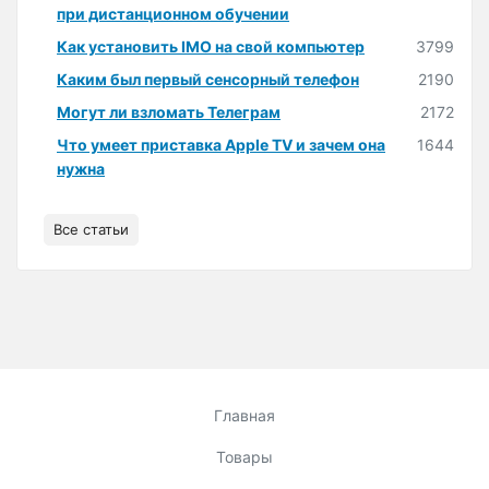
при дистанционном обучении
Как установить IMO на свой компьютер
3799
Каким был первый сенсорный телефон
2190
Могут ли взломать Телеграм
2172
Что умеет приставка Apple TV и зачем она
1644
нужна
Все статьи
Главная
Товары