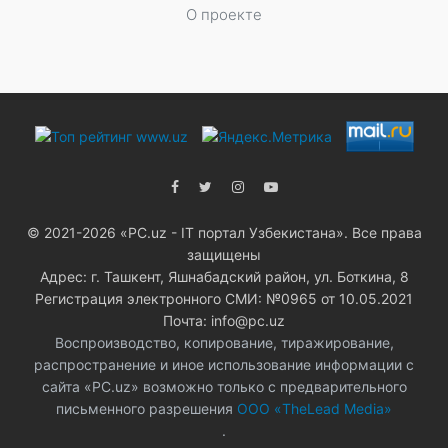
О проекте
© 2021-2026 «PC.uz - IT портал Узбекистана». Все права
защищены
Адрес: г. Ташкент, Яшнабадский район, ул. Боткина, 8
Регистрация электронного СМИ: №0965 от 10.05.2021
Почта: info@pc.uz
Воспроизводство, копирование, тиражирование,
распространение и иное использование информации с
сайта «PC.uz» возможно только с предварительного
письменного разрешения
ООО «TheLead Media»
.