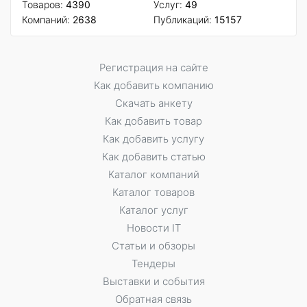
Товаров:
4390
Услуг:
49
Компаний:
2638
Публикаций:
15157
Регистрация на сайте
Как добавить компанию
Скачать анкету
Как добавить товар
Как добавить услугу
Как добавить статью
Каталог компаний
Каталог товаров
Каталог услуг
Новости IT
Статьи и обзоры
Тендеры
Выставки и события
Обратная связь