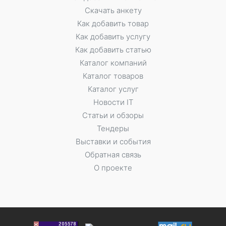
Скачать анкету
Как добавить товар
Как добавить услугу
Как добавить статью
Каталог компаний
Каталог товаров
Каталог услуг
Новости IT
Статьи и обзоры
Тендеры
Выставки и события
Обратная связь
О проекте