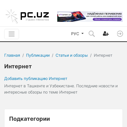
РУС
Главная
Публикации
Статьи и обзоры
Интернет
Интернет
Добавить публикацию Интернет
Интернет в Ташкенте и Узбекистане. Последние новости и
интересные обзоры по теме Интернет
Подкатегории