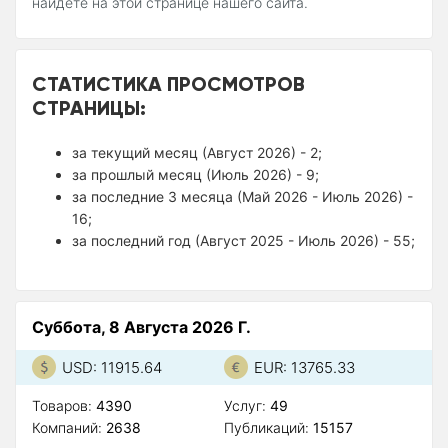
найдете на этой странице нашего сайта.
СТАТИСТИКА ПРОСМОТРОВ
СТРАНИЦЫ:
за текущий месяц (Август 2026) - 2;
за прошлый месяц (Июль 2026) - 9;
за последние 3 месяца (Май 2026 - Июль 2026) -
16;
за последний год (Август 2025 - Июль 2026) - 55;
Суббота, 8 Августа 2026 Г.
USD: 11915.64
EUR: 13765.33
Товаров:
4390
Услуг:
49
Компаний:
2638
Публикаций:
15157