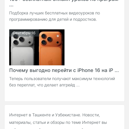
...
Подборка лучших бесплатных видеоуроков по
программированию для детей и подростков.
Сентябрь 16
Почему выгодно перейти с iPhone 16 на iP ...
Теперь пользователи получают максимум технологий
без переплат, что делает апгрейд ...
Интернет в Ташкенте и Узбекистане. Новости,
материалы, статьи и обзоры по теме Интернет вы