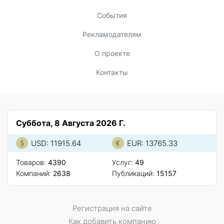
События
Рекламодателям
О проекте
Контакты
Суббота, 8 Августа 2026 Г.
USD: 11915.64
EUR: 13765.33
Товаров:
4390
Услуг:
49
Компаний:
2638
Публикаций:
15157
Регистрация на сайте
Как добавить компанию