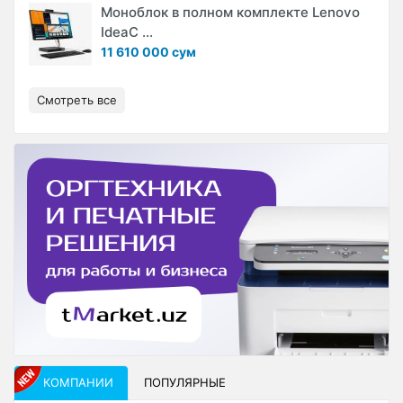
Моноблок в полном комплекте Lenovo
IdeaC ...
11 610 000 сум
Смотреть все
КОМПАНИИ
ПОПУЛЯРНЫЕ