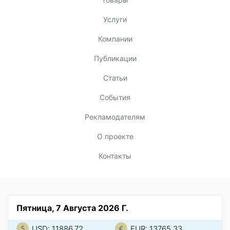
Услуги
Компании
Публикации
Статьи
События
Рекламодателям
О проекте
Контакты
Пятница, 7 Августа 2026 Г.
USD: 11886.72
EUR: 13765.33