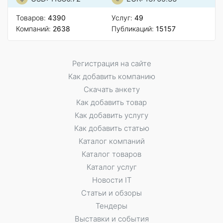
Товаров:
4390
Услуг:
49
Компаний:
2638
Публикаций:
15157
Регистрация на сайте
Как добавить компанию
Скачать анкету
Как добавить товар
Как добавить услугу
Как добавить статью
Каталог компаний
Каталог товаров
Каталог услуг
Новости IT
Статьи и обзоры
Тендеры
Выставки и события