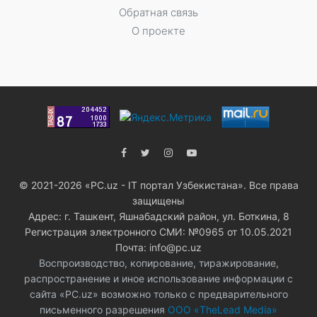
Обратная связь
О проекте
© 2021-2026 «PC.uz - IT портал Узбекистана». Все права
защищены
Адрес: г. Ташкент, Яшнабадский район, ул. Боткина, 8
Регистрация электронного СМИ: №0965 от 10.05.2021
Почта: info@pc.uz
Воспроизводство, копирование, тиражирование,
распространение и иное использование информации с
сайта «PC.uz» возможно только с предварительного
письменного разрешения
ООО «TheLead Media»