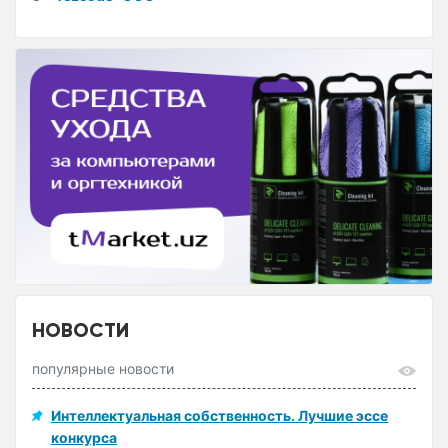
НОВОСТИ
популярные новости
Интеллектуальная собственность. Лучшие эссе
конкурса