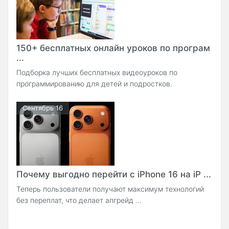
150+ бесплатных онлайн уроков по програм
...
Подборка лучших бесплатных видеоуроков по
программированию для детей и подростков.
Сентябрь 16
Почему выгодно перейти с iPhone 16 на iP ...
Теперь пользователи получают максимум технологий
без переплат, что делает апгрейд ...